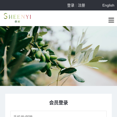
登录
注册
English
|
会员登录