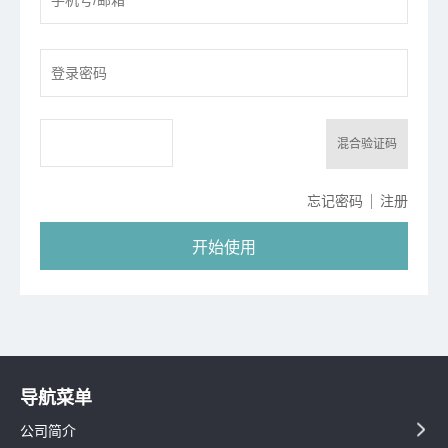
混合验证码
忘记密码
注册
线
导航菜单
公司简介